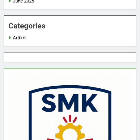
June 2025
Categories
Artikel