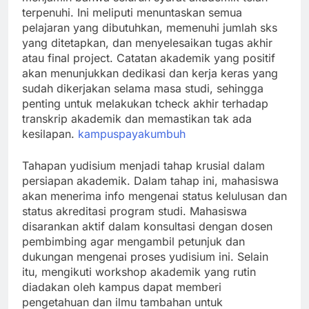
terpenuhi. Ini meliputi menuntaskan semua
pelajaran yang dibutuhkan, memenuhi jumlah sks
yang ditetapkan, dan menyelesaikan tugas akhir
atau final project. Catatan akademik yang positif
akan menunjukkan dedikasi dan kerja keras yang
sudah dikerjakan selama masa studi, sehingga
penting untuk melakukan tcheck akhir terhadap
transkrip akademik dan memastikan tak ada
kesilapan.
kampuspayakumbuh
Tahapan yudisium menjadi tahap krusial dalam
persiapan akademik. Dalam tahap ini, mahasiswa
akan menerima info mengenai status kelulusan dan
status akreditasi program studi. Mahasiswa
disarankan aktif dalam konsultasi dengan dosen
pembimbing agar mengambil petunjuk dan
dukungan mengenai proses yudisium ini. Selain
itu, mengikuti workshop akademik yang rutin
diadakan oleh kampus dapat memberi
pengetahuan dan ilmu tambahan untuk