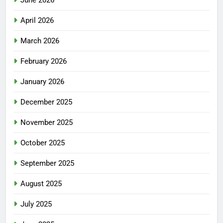
June 2026
April 2026
March 2026
February 2026
January 2026
December 2025
November 2025
October 2025
September 2025
August 2025
July 2025