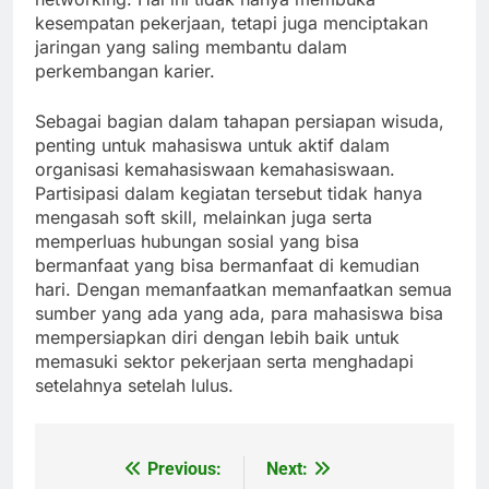
kesempatan pekerjaan, tetapi juga menciptakan
jaringan yang saling membantu dalam
perkembangan karier.
Sebagai bagian dalam tahapan persiapan wisuda,
penting untuk mahasiswa untuk aktif dalam
organisasi kemahasiswaan kemahasiswaan.
Partisipasi dalam kegiatan tersebut tidak hanya
mengasah soft skill, melainkan juga serta
memperluas hubungan sosial yang bisa
bermanfaat yang bisa bermanfaat di kemudian
hari. Dengan memanfaatkan memanfaatkan semua
sumber yang ada yang ada, para mahasiswa bisa
mempersiapkan diri dengan lebih baik untuk
memasuki sektor pekerjaan serta menghadapi
setelahnya setelah lulus.
Previous:
Next:
Post