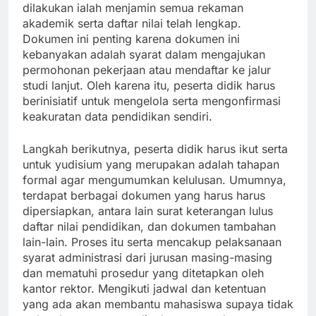
dilakukan ialah menjamin semua rekaman
akademik serta daftar nilai telah lengkap.
Dokumen ini penting karena dokumen ini
kebanyakan adalah syarat dalam mengajukan
permohonan pekerjaan atau mendaftar ke jalur
studi lanjut. Oleh karena itu, peserta didik harus
berinisiatif untuk mengelola serta mengonfirmasi
keakuratan data pendidikan sendiri.
Langkah berikutnya, peserta didik harus ikut serta
untuk yudisium yang merupakan adalah tahapan
formal agar mengumumkan kelulusan. Umumnya,
terdapat berbagai dokumen yang harus harus
dipersiapkan, antara lain surat keterangan lulus
daftar nilai pendidikan, dan dokumen tambahan
lain-lain. Proses itu serta mencakup pelaksanaan
syarat administrasi dari jurusan masing-masing
dan mematuhi prosedur yang ditetapkan oleh
kantor rektor. Mengikuti jadwal dan ketentuan
yang ada akan membantu mahasiswa supaya tidak