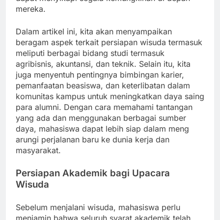
mereka.
Dalam artikel ini, kita akan menyampaikan
beragam aspek terkait persiapan wisuda termasuk
meliputi berbagai bidang studi termasuk
agribisnis, akuntansi, dan teknik. Selain itu, kita
juga menyentuh pentingnya bimbingan karier,
pemanfaatan beasiswa, dan keterlibatan dalam
komunitas kampus untuk meningkatkan daya saing
para alumni. Dengan cara memahami tantangan
yang ada dan menggunakan berbagai sumber
daya, mahasiswa dapat lebih siap dalam meng
arungi perjalanan baru ke dunia kerja dan
masyarakat.
Persiapan Akademik bagi Upacara
Wisuda
Sebelum menjalani wisuda, mahasiswa perlu
menjamin bahwa seluruh syarat akademik telah