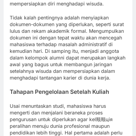
mempersiapkan diri menghadapi wisuda.
Tidak kalah pentingnya adalah menyiapkan
dokumen-dokumen yang diperlukan, seperti surat
lulus dan rekam akademik formal. Mengumpulkan
dokumen ini dengan tepat waktu akan mencegah
mahasiswa terhadap masalah administratif di
kemudian hari. Di samping itu, menjadi anggota
dalam kelompok alumni dapat merupakan langkah
awal yang bagus untuk membangun jaringan
setelahnya wisuda dan mempersiapkan dalam
menghadapi tantangan karier di dunia kerja.
Tahapan Pengelolaan Setelah Kuliah
Usai menuntaskan studi, mahasiswa harus
mengerti dan menjalani beraneka proses
pengurusan untuk diperlukan agar kel顺顺ція
peralihan menuju dunia profesional maupun
pendidikan lebih tinggi. Hal pertama adalah perlu