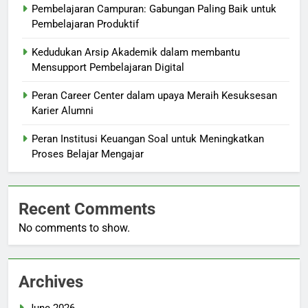
Pembelajaran Campuran: Gabungan Paling Baik untuk
Pembelajaran Produktif
Kedudukan Arsip Akademik dalam membantu
Mensupport Pembelajaran Digital
Peran Career Center dalam upaya Meraih Kesuksesan
Karier Alumni
Peran Institusi Keuangan Soal untuk Meningkatkan
Proses Belajar Mengajar
Recent Comments
No comments to show.
Archives