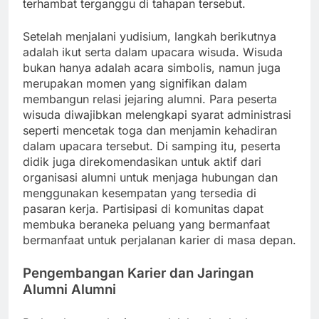
terhambat terganggu di tahapan tersebut.
Setelah menjalani yudisium, langkah berikutnya
adalah ikut serta dalam upacara wisuda. Wisuda
bukan hanya adalah acara simbolis, namun juga
merupakan momen yang signifikan dalam
membangun relasi jejaring alumni. Para peserta
wisuda diwajibkan melengkapi syarat administrasi
seperti mencetak toga dan menjamin kehadiran
dalam upacara tersebut. Di samping itu, peserta
didik juga direkomendasikan untuk aktif dari
organisasi alumni untuk menjaga hubungan dan
menggunakan kesempatan yang tersedia di
pasaran kerja. Partisipasi di komunitas dapat
membuka beraneka peluang yang bermanfaat
bermanfaat untuk perjalanan karier di masa depan.
Pengembangan Karier dan Jaringan
Alumni Alumni