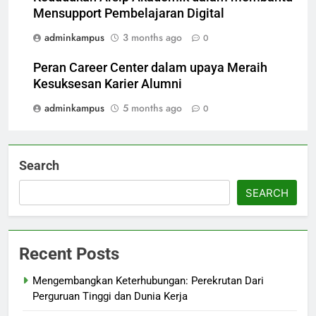
Mensupport Pembelajaran Digital
adminkampus
3 months ago
0
Peran Career Center dalam upaya Meraih
Kesuksesan Karier Alumni
adminkampus
5 months ago
0
Search
SEARCH
Recent Posts
Mengembangkan Keterhubungan: Perekrutan Dari
Perguruan Tinggi dan Dunia Kerja