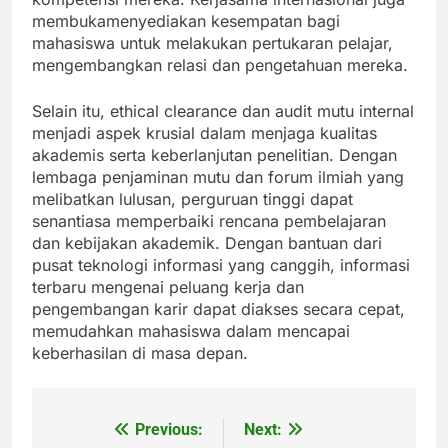
membukamenyediakan kesempatan bagi
mahasiswa untuk melakukan pertukaran pelajar,
mengembangkan relasi dan pengetahuan mereka.
Selain itu, ethical clearance dan audit mutu internal
menjadi aspek krusial dalam menjaga kualitas
akademis serta keberlanjutan penelitian. Dengan
lembaga penjaminan mutu dan forum ilmiah yang
melibatkan lulusan, perguruan tinggi dapat
senantiasa memperbaiki rencana pembelajaran
dan kebijakan akademik. Dengan bantuan dari
pusat teknologi informasi yang canggih, informasi
terbaru mengenai peluang kerja dan
pengembangan karir dapat diakses secara cepat,
memudahkan mahasiswa dalam mencapai
keberhasilan di masa depan.
Previous:
Next:
Post