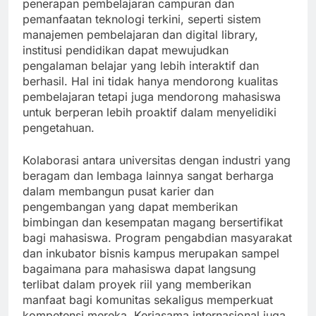
penerapan pembelajaran campuran dan
pemanfaatan teknologi terkini, seperti sistem
manajemen pembelajaran dan digital library,
institusi pendidikan dapat mewujudkan
pengalaman belajar yang lebih interaktif dan
berhasil. Hal ini tidak hanya mendorong kualitas
pembelajaran tetapi juga mendorong mahasiswa
untuk berperan lebih proaktif dalam menyelidiki
pengetahuan.
Kolaborasi antara universitas dengan industri yang
beragam dan lembaga lainnya sangat berharga
dalam membangun pusat karier dan
pengembangan yang dapat memberikan
bimbingan dan kesempatan magang bersertifikat
bagi mahasiswa. Program pengabdian masyarakat
dan inkubator bisnis kampus merupakan sampel
bagaimana para mahasiswa dapat langsung
terlibat dalam proyek riil yang memberikan
manfaat bagi komunitas sekaligus memperkuat
kompetensi mereka. Kerjasama internasional juga