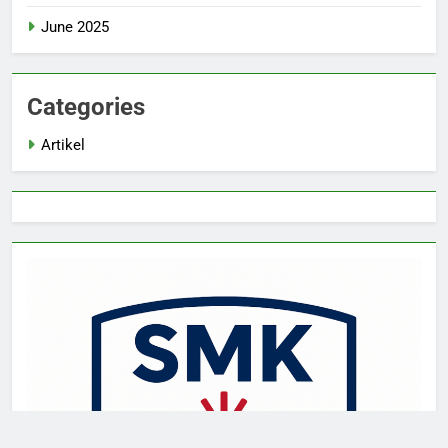
June 2025
Categories
Artikel