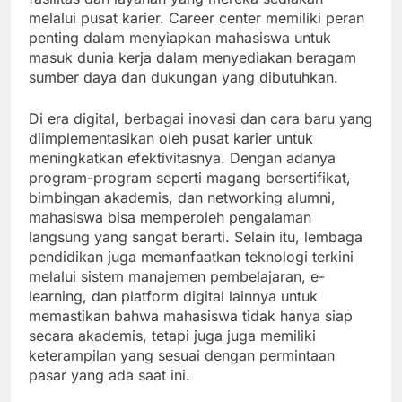
melalui pusat karier. Career center memiliki peran
penting dalam menyiapkan mahasiswa untuk
masuk dunia kerja dalam menyediakan beragam
sumber daya dan dukungan yang dibutuhkan.
Di era digital, berbagai inovasi dan cara baru yang
diimplementasikan oleh pusat karier untuk
meningkatkan efektivitasnya. Dengan adanya
program-program seperti magang bersertifikat,
bimbingan akademis, dan networking alumni,
mahasiswa bisa memperoleh pengalaman
langsung yang sangat berarti. Selain itu, lembaga
pendidikan juga memanfaatkan teknologi terkini
melalui sistem manajemen pembelajaran, e-
learning, dan platform digital lainnya untuk
memastikan bahwa mahasiswa tidak hanya siap
secara akademis, tetapi juga juga memiliki
keterampilan yang sesuai dengan permintaan
pasar yang ada saat ini.