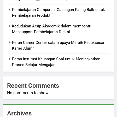
Pembelajaran Campuran: Gabungan Paling Baik untuk
Pembelajaran Produktif
Kedudukan Arsip Akademik dalam membantu
Mensupport Pembelajaran Digital
Peran Career Center dalam upaya Meraih Kesuksesan
Karier Alumni
Peran Institusi Keuangan Soal untuk Meningkatkan
Proses Belajar Mengajar
Recent Comments
No comments to show.
Archives