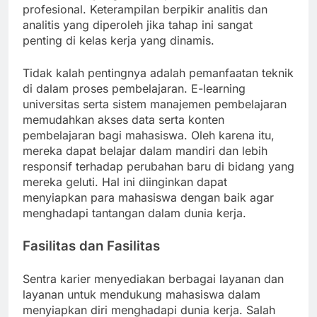
profesional. Keterampilan berpikir analitis dan
analitis yang diperoleh jika tahap ini sangat
penting di kelas kerja yang dinamis.
Tidak kalah pentingnya adalah pemanfaatan teknik
di dalam proses pembelajaran. E-learning
universitas serta sistem manajemen pembelajaran
memudahkan akses data serta konten
pembelajaran bagi mahasiswa. Oleh karena itu,
mereka dapat belajar dalam mandiri dan lebih
responsif terhadap perubahan baru di bidang yang
mereka geluti. Hal ini diinginkan dapat
menyiapkan para mahasiswa dengan baik agar
menghadapi tantangan dalam dunia kerja.
Fasilitas dan Fasilitas
Sentra karier menyediakan berbagai layanan dan
layanan untuk mendukung mahasiswa dalam
menyiapkan diri menghadapi dunia kerja. Salah