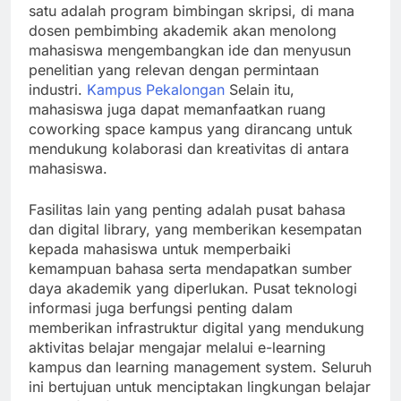
satu adalah program bimbingan skripsi, di mana
dosen pembimbing akademik akan menolong
mahasiswa mengembangkan ide dan menyusun
penelitian yang relevan dengan permintaan
industri.
Kampus Pekalongan
Selain itu,
mahasiswa juga dapat memanfaatkan ruang
coworking space kampus yang dirancang untuk
mendukung kolaborasi dan kreativitas di antara
mahasiswa.
Fasilitas lain yang penting adalah pusat bahasa
dan digital library, yang memberikan kesempatan
kepada mahasiswa untuk memperbaiki
kemampuan bahasa serta mendapatkan sumber
daya akademik yang diperlukan. Pusat teknologi
informasi juga berfungsi penting dalam
memberikan infrastruktur digital yang mendukung
aktivitas belajar mengajar melalui e-learning
kampus dan learning management system. Seluruh
ini bertujuan untuk menciptakan lingkungan belajar