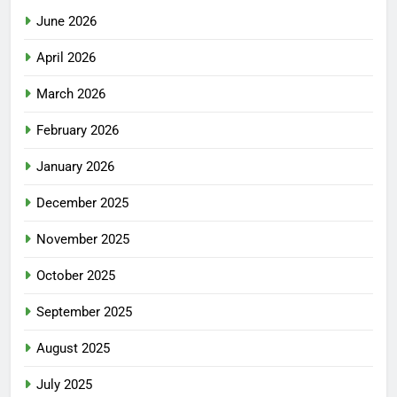
June 2026
April 2026
March 2026
February 2026
January 2026
December 2025
November 2025
October 2025
September 2025
August 2025
July 2025