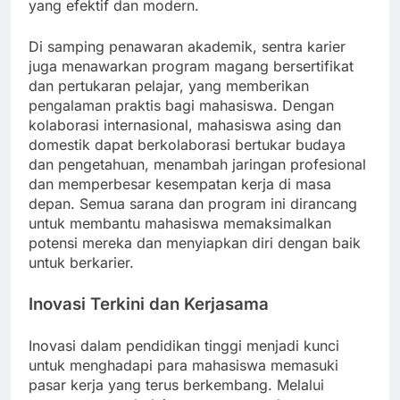
yang efektif dan modern.
Di samping penawaran akademik, sentra karier
juga menawarkan program magang bersertifikat
dan pertukaran pelajar, yang memberikan
pengalaman praktis bagi mahasiswa. Dengan
kolaborasi internasional, mahasiswa asing dan
domestik dapat berkolaborasi bertukar budaya
dan pengetahuan, menambah jaringan profesional
dan memperbesar kesempatan kerja di masa
depan. Semua sarana dan program ini dirancang
untuk membantu mahasiswa memaksimalkan
potensi mereka dan menyiapkan diri dengan baik
untuk berkarier.
Inovasi Terkini dan Kerjasama
Inovasi dalam pendidikan tinggi menjadi kunci
untuk menghadapi para mahasiswa memasuki
pasar kerja yang terus berkembang. Melalui