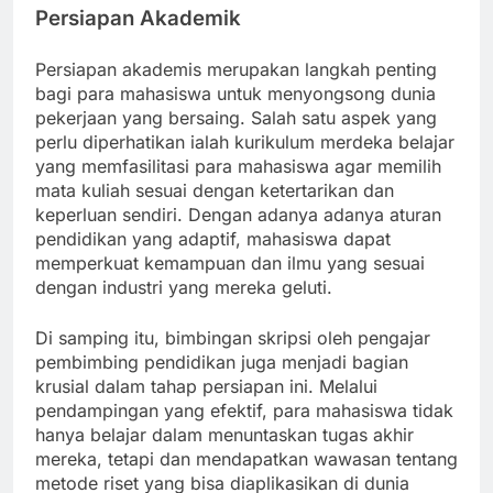
Persiapan Akademik
Persiapan akademis merupakan langkah penting
bagi para mahasiswa untuk menyongsong dunia
pekerjaan yang bersaing. Salah satu aspek yang
perlu diperhatikan ialah kurikulum merdeka belajar
yang memfasilitasi para mahasiswa agar memilih
mata kuliah sesuai dengan ketertarikan dan
keperluan sendiri. Dengan adanya adanya aturan
pendidikan yang adaptif, mahasiswa dapat
memperkuat kemampuan dan ilmu yang sesuai
dengan industri yang mereka geluti.
Di samping itu, bimbingan skripsi oleh pengajar
pembimbing pendidikan juga menjadi bagian
krusial dalam tahap persiapan ini. Melalui
pendampingan yang efektif, para mahasiswa tidak
hanya belajar dalam menuntaskan tugas akhir
mereka, tetapi dan mendapatkan wawasan tentang
metode riset yang bisa diaplikasikan di dunia