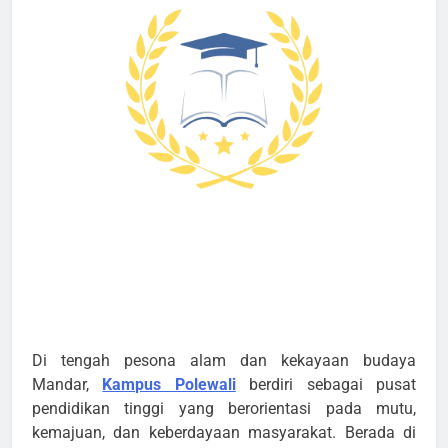
Di tengah pesona alam dan kekayaan budaya
Mandar,
Kampus Polewali
berdiri sebagai pusat
pendidikan tinggi yang berorientasi pada mutu,
kemajuan, dan keberdayaan masyarakat. Berada di