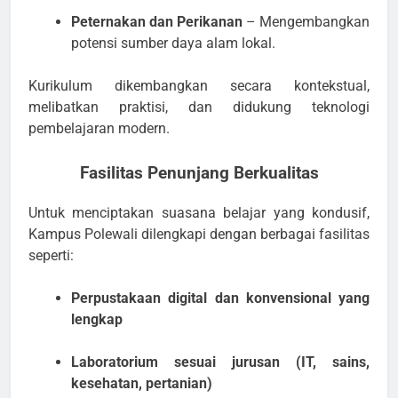
Peternakan dan Perikanan
– Mengembangkan
potensi sumber daya alam lokal.
Kurikulum dikembangkan secara kontekstual,
melibatkan praktisi, dan didukung teknologi
pembelajaran modern.
Fasilitas Penunjang Berkualitas
Untuk menciptakan suasana belajar yang kondusif,
Kampus Polewali dilengkapi dengan berbagai fasilitas
seperti:
Perpustakaan digital dan konvensional yang
lengkap
Laboratorium sesuai jurusan (IT, sains,
kesehatan, pertanian)