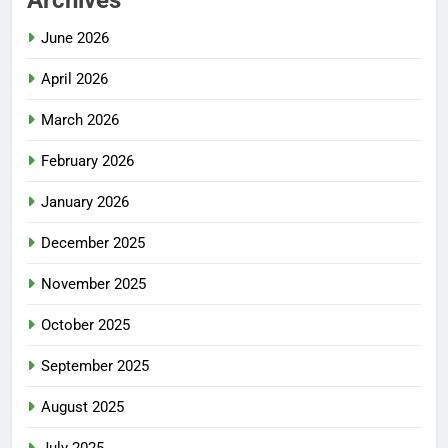
Archives
June 2026
April 2026
March 2026
February 2026
January 2026
December 2025
November 2025
October 2025
September 2025
August 2025