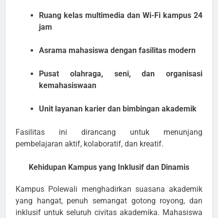
Ruang kelas multimedia dan Wi-Fi kampus 24
jam
Asrama mahasiswa dengan fasilitas modern
Pusat olahraga, seni, dan organisasi
kemahasiswaan
Unit layanan karier dan bimbingan akademik
Fasilitas ini dirancang untuk menunjang
pembelajaran aktif, kolaboratif, dan kreatif.
Kehidupan Kampus yang Inklusif dan Dinamis
Kampus Polewali menghadirkan suasana akademik
yang hangat, penuh semangat gotong royong, dan
inklusif untuk seluruh civitas akademika. Mahasiswa