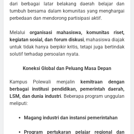
dari berbagai latar belakang daerah belajar dan
tumbuh bersama dalam komunitas yang menghargai
perbedaan dan mendorong partisipasi aktif.
Melalui
organisasi mahasiswa, komunitas riset,
kegiatan sosial, dan forum diskusi
, mahasiswa diajak
untuk tidak hanya berpikir kritis, tetapi juga bertindak
solutif terhadap persoalan nyata.
Koneksi Global dan Peluang Masa Depan
Kampus Polewali menjalin
kemitraan dengan
berbagai institusi pendidikan, pemerintah daerah,
LSM, dan dunia industri
. Beberapa program unggulan
meliputi:
Magang industri dan instansi pemerintahan
Program pertukaran pelajar regional dan