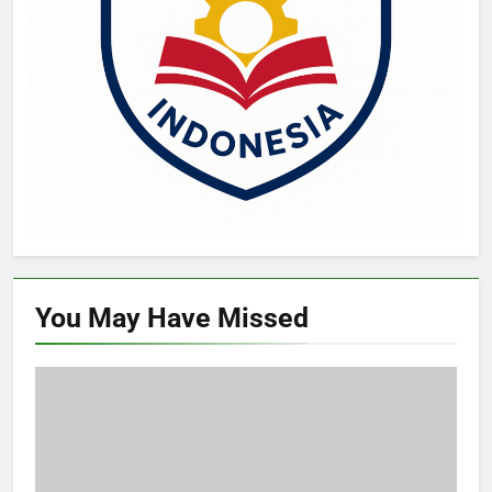
You May Have
Missed