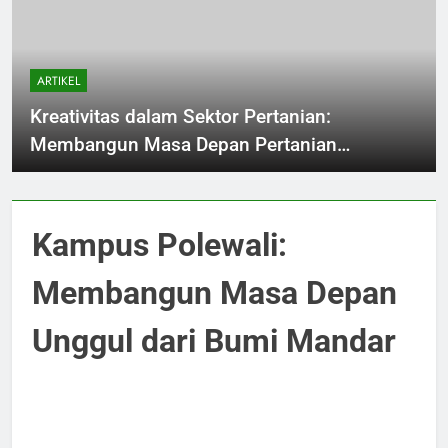
ARTIKEL
Kreativitas dalam Sektor Pertanian:
Membangun Masa Depan Pertanian
Berkelanjutan
Kampus Polewali:
Membangun Masa Depan
Unggul dari Bumi Mandar