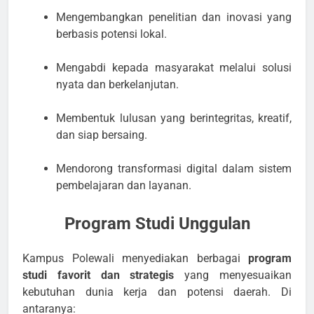
Mengembangkan penelitian dan inovasi yang
berbasis potensi lokal.
Mengabdi kepada masyarakat melalui solusi
nyata dan berkelanjutan.
Membentuk lulusan yang berintegritas, kreatif,
dan siap bersaing.
Mendorong transformasi digital dalam sistem
pembelajaran dan layanan.
Program Studi Unggulan
Kampus Polewali menyediakan berbagai
program
studi favorit dan strategis
yang menyesuaikan
kebutuhan dunia kerja dan potensi daerah. Di
antaranya: