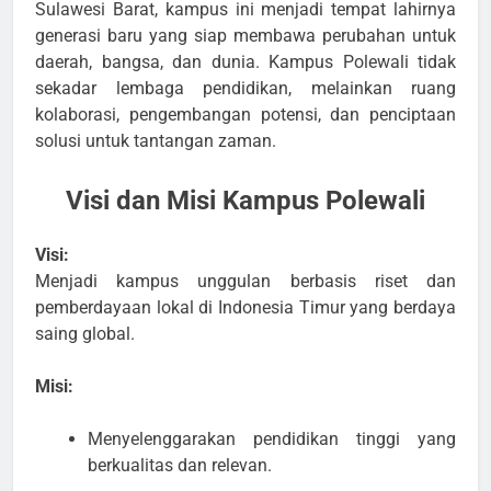
Sulawesi Barat, kampus ini menjadi tempat lahirnya
generasi baru yang siap membawa perubahan untuk
daerah, bangsa, dan dunia. Kampus Polewali tidak
sekadar lembaga pendidikan, melainkan ruang
kolaborasi, pengembangan potensi, dan penciptaan
solusi untuk tantangan zaman.
Visi dan Misi Kampus Polewali
Visi:
Menjadi kampus unggulan berbasis riset dan
pemberdayaan lokal di Indonesia Timur yang berdaya
saing global.
Misi:
Menyelenggarakan pendidikan tinggi yang
berkualitas dan relevan.