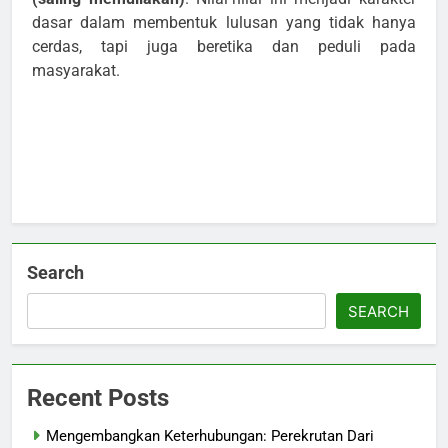
dasar dalam membentuk lulusan yang tidak hanya
cerdas, tapi juga beretika dan peduli pada
masyarakat.
Search
SEARCH
Recent Posts
Mengembangkan Keterhubungan: Perekrutan Dari