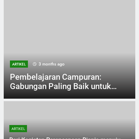
3 months ago
ARTIKEL
Pembelajaran Campuran:
Gabungan Paling Baik untuk
Pembelajaran Produktif
ARTIKEL