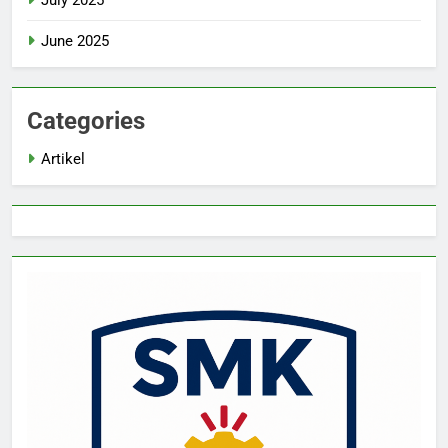
July 2025
June 2025
Categories
Artikel