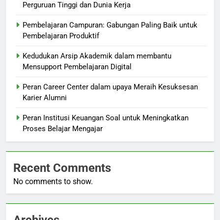
Perguruan Tinggi dan Dunia Kerja
Pembelajaran Campuran: Gabungan Paling Baik untuk
Pembelajaran Produktif
Kedudukan Arsip Akademik dalam membantu
Mensupport Pembelajaran Digital
Peran Career Center dalam upaya Meraih Kesuksesan
Karier Alumni
Peran Institusi Keuangan Soal untuk Meningkatkan
Proses Belajar Mengajar
Recent Comments
No comments to show.