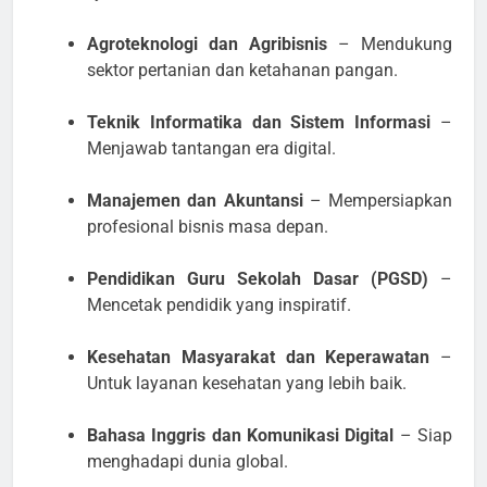
Agroteknologi dan Agribisnis
– Mendukung
sektor pertanian dan ketahanan pangan.
Teknik Informatika dan Sistem Informasi
–
Menjawab tantangan era digital.
Manajemen dan Akuntansi
– Mempersiapkan
profesional bisnis masa depan.
Pendidikan Guru Sekolah Dasar (PGSD)
–
Mencetak pendidik yang inspiratif.
Kesehatan Masyarakat dan Keperawatan
–
Untuk layanan kesehatan yang lebih baik.
Bahasa Inggris dan Komunikasi Digital
– Siap
menghadapi dunia global.