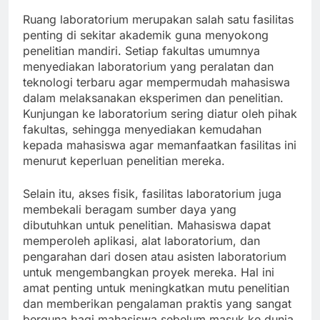
Ruang laboratorium merupakan salah satu fasilitas
penting di sekitar akademik guna menyokong
penelitian mandiri. Setiap fakultas umumnya
menyediakan laboratorium yang peralatan dan
teknologi terbaru agar mempermudah mahasiswa
dalam melaksanakan eksperimen dan penelitian.
Kunjungan ke laboratorium sering diatur oleh pihak
fakultas, sehingga menyediakan kemudahan
kepada mahasiswa agar memanfaatkan fasilitas ini
menurut keperluan penelitian mereka.
Selain itu, akses fisik, fasilitas laboratorium juga
membekali beragam sumber daya yang
dibutuhkan untuk penelitian. Mahasiswa dapat
memperoleh aplikasi, alat laboratorium, dan
pengarahan dari dosen atau asisten laboratorium
untuk mengembangkan proyek mereka. Hal ini
amat penting untuk meningkatkan mutu penelitian
dan memberikan pengalaman praktis yang sangat
berguna bagi mahasiswa sebelum masuk ke dunia