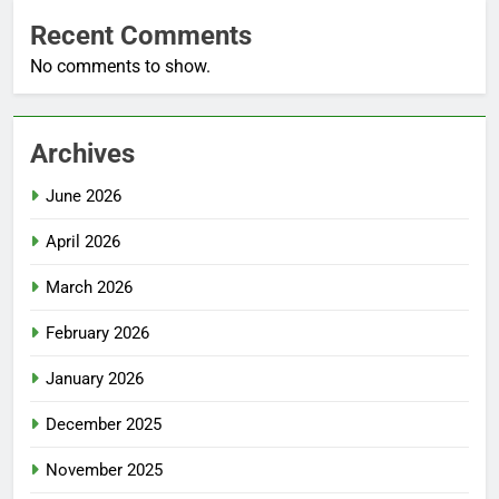
Recent Comments
No comments to show.
Archives
June 2026
April 2026
March 2026
February 2026
January 2026
December 2025
November 2025