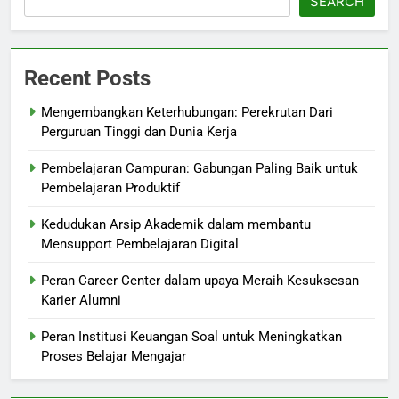
SEARCH
Recent Posts
Mengembangkan Keterhubungan: Perekrutan Dari
Perguruan Tinggi dan Dunia Kerja
Pembelajaran Campuran: Gabungan Paling Baik untuk
Pembelajaran Produktif
Kedudukan Arsip Akademik dalam membantu
Mensupport Pembelajaran Digital
Peran Career Center dalam upaya Meraih Kesuksesan
Karier Alumni
Peran Institusi Keuangan Soal untuk Meningkatkan
Proses Belajar Mengajar