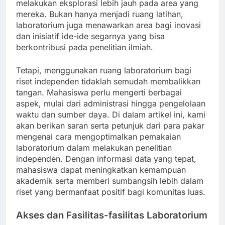
melakukan eksplorasi lebih jauh pada area yang
mereka. Bukan hanya menjadi ruang latihan,
laboratorium juga menawarkan area bagi inovasi
dan inisiatif ide-ide segarnya yang bisa
berkontribusi pada penelitian ilmiah.
Tetapi, menggunakan ruang laboratorium bagi
riset independen tidaklah semudah membalikkan
tangan. Mahasiswa perlu mengerti berbagai
aspek, mulai dari administrasi hingga pengelolaan
waktu dan sumber daya. Di dalam artikel ini, kami
akan berikan saran serta petunjuk dari para pakar
mengenai cara mengoptimalkan pemakaian
laboratorium dalam melakukan penelitian
independen. Dengan informasi data yang tepat,
mahasiswa dapat meningkatkan kemampuan
akademik serta memberi sumbangsih lebih dalam
riset yang bermanfaat positif bagi komunitas luas.
Akses dan Fasilitas-fasilitas Laboratorium