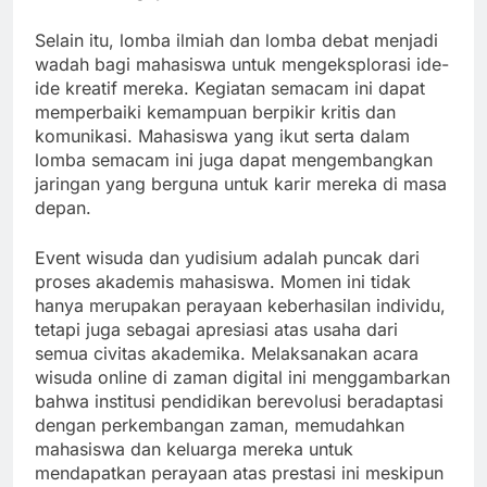
Selain itu, lomba ilmiah dan lomba debat menjadi
wadah bagi mahasiswa untuk mengeksplorasi ide-
ide kreatif mereka. Kegiatan semacam ini dapat
memperbaiki kemampuan berpikir kritis dan
komunikasi. Mahasiswa yang ikut serta dalam
lomba semacam ini juga dapat mengembangkan
jaringan yang berguna untuk karir mereka di masa
depan.
Event wisuda dan yudisium adalah puncak dari
proses akademis mahasiswa. Momen ini tidak
hanya merupakan perayaan keberhasilan individu,
tetapi juga sebagai apresiasi atas usaha dari
semua civitas akademika. Melaksanakan acara
wisuda online di zaman digital ini menggambarkan
bahwa institusi pendidikan berevolusi beradaptasi
dengan perkembangan zaman, memudahkan
mahasiswa dan keluarga mereka untuk
mendapatkan perayaan atas prestasi ini meskipun