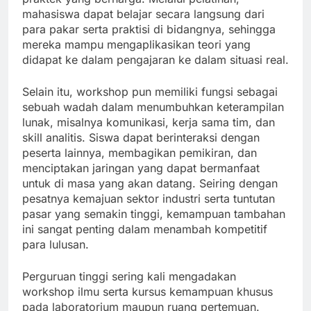
mahasiswa dapat belajar secara langsung dari
para pakar serta praktisi di bidangnya, sehingga
mereka mampu mengaplikasikan teori yang
didapat ke dalam pengajaran ke dalam situasi real.
Selain itu, workshop pun memiliki fungsi sebagai
sebuah wadah dalam menumbuhkan keterampilan
lunak, misalnya komunikasi, kerja sama tim, dan
skill analitis. Siswa dapat berinteraksi dengan
peserta lainnya, membagikan pemikiran, dan
menciptakan jaringan yang dapat bermanfaat
untuk di masa yang akan datang. Seiring dengan
pesatnya kemajuan sektor industri serta tuntutan
pasar yang semakin tinggi, kemampuan tambahan
ini sangat penting dalam menambah kompetitif
para lulusan.
Perguruan tinggi sering kali mengadakan
workshop ilmu serta kursus kemampuan khusus
pada laboratorium maupun ruang pertemuan.