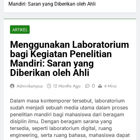
Mandiri: Saran yang Diberikan oleh Ahli
ARTIKEL
Menggunakan Laboratorium
bagi Kegiatan Penelitian
Mandiri: Saran yang
Diberikan oleh Ahli
0
Adminkampus
12 Months Ago
4 Mins
Dalam masa kontemporer tersebut, laboratorium
sudah menjadi sebuah media utama dalam proses
penelitian mandiri bagi mahasiswa dari beragam
disiplin ilmu. Dengan beragam sarana yang
tersedia, seperti laboratorium digital, ruang
engineering, serta ruang bahasa, mahasiswa dapat