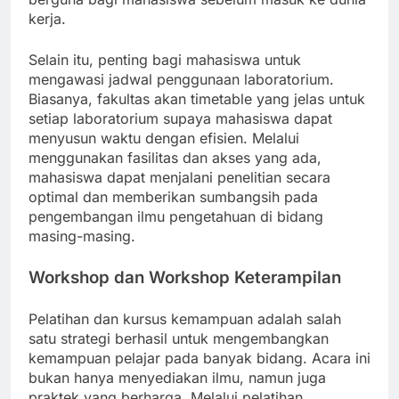
kerja.
Selain itu, penting bagi mahasiswa untuk
mengawasi jadwal penggunaan laboratorium.
Biasanya, fakultas akan timetable yang jelas untuk
setiap laboratorium supaya mahasiswa dapat
menyusun waktu dengan efisien. Melalui
menggunakan fasilitas dan akses yang ada,
mahasiswa dapat menjalani penelitian secara
optimal dan memberikan sumbangsih pada
pengembangan ilmu pengetahuan di bidang
masing-masing.
Workshop dan Workshop Keterampilan
Pelatihan dan kursus kemampuan adalah salah
satu strategi berhasil untuk mengembangkan
kemampuan pelajar pada banyak bidang. Acara ini
bukan hanya menyediakan ilmu, namun juga
praktek yang berharga. Melalui pelatihan,