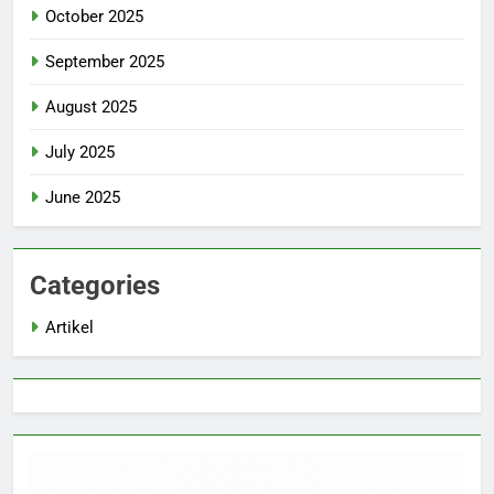
October 2025
September 2025
August 2025
July 2025
June 2025
Categories
Artikel