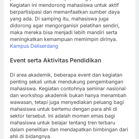
Kegiatan ini mendorong mahasiswa untuk aktif
berpartisipasi dan memanfaatkan sumber daya
yang ada. Di samping itu, mahasiswa juga
didorong agar mengorganisir pelatihan sendiri,
maka mereka bisa menjadi lebih mandiri serta
meningkatkan kemampuan memimpin dirinya.
Kampus Deliserdang
Event serta Aktivitas Pendidikan
Di area akademik, beberapa event dan kegiatan
penting sekali untuk mendukung pengembangan
mahasiswa. Kegiatan contohnya seminar nasional
dan workshop akademik bukan hanya menambah
wawasan, tetapi juga menyediakan peluang bagi
mahasiswa untuk bertemu dengan para ahli di
sektor tersebut. Ini adalah momen emas bagi
mahasiswa untuk belajar tentang tren terbaru
dalam penelitian dan mendapatkan bimbingan dari
ahli di bidangnya.