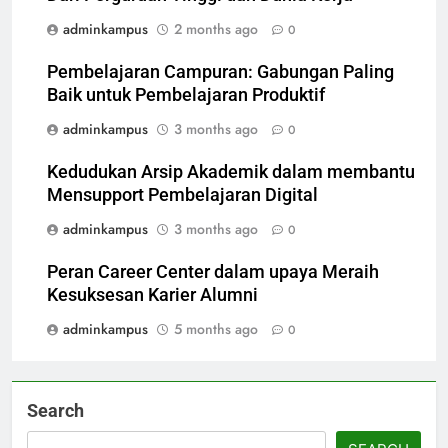
adminkampus
2 months ago
0
Pembelajaran Campuran: Gabungan Paling
Baik untuk Pembelajaran Produktif
adminkampus
3 months ago
0
Kedudukan Arsip Akademik dalam membantu
Mensupport Pembelajaran Digital
adminkampus
3 months ago
0
Peran Career Center dalam upaya Meraih
Kesuksesan Karier Alumni
adminkampus
5 months ago
0
Search