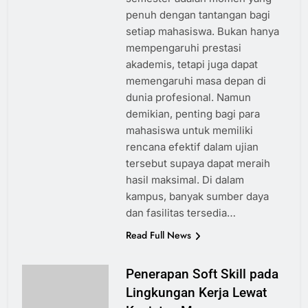
penuh dengan tantangan bagi
setiap mahasiswa. Bukan hanya
mempengaruhi prestasi
akademis, tetapi juga dapat
memengaruhi masa depan di
dunia profesional. Namun
demikian, penting bagi para
mahasiswa untuk memiliki
rencana efektif dalam ujian
tersebut supaya dapat meraih
hasil maksimal. Di dalam
kampus, banyak sumber daya
dan fasilitas tersedia…
Read Full News
Penerapan Soft Skill pada
Lingkungan Kerja Lewat