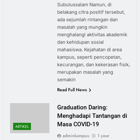
Subulussalam Namun, di
belakang citra positif tersebut,
ada sejumlah rintangan dan
masalah yang mungkin
menghalangi aktivitas akademik
dan kehidupan sosial
mahasiswa. Kejahatan di area
kampus, seperti pencopetan,
kecurangan, dan kekerasan fisik,
merupakan masalah yang
semakin
Read Full News
Graduation Daring:
Menghadapi Tantangan di
Masa COVID-19
ARTIKEL
adminkampus
1 year