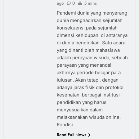
ago
0
5 mins
Pandemi dunia yang menyerang
dunia menghadirkan sejumlah
konsekuensi pada sejumlah
dimensi kehidupan, di antaranya
di dunia pendidikan. Satu acara
yang dinanti oleh mahasiswa
adalah perayaan wisuda, sebuah
perayaan yang menandai
akhirnya periode belajar para
lulusan. Akan tetapi, dengan
adanya jarak fisik dan protokol
kesehatan, berbagai institusi
pendidikan yang harus
menyesuaikan dalam
melaksanakan wisuda online.
Kondisi…
Read Full News