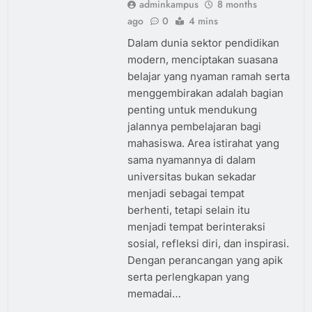
adminkampus
8 months
ago
0
4 mins
Dalam dunia sektor pendidikan
modern, menciptakan suasana
belajar yang nyaman ramah serta
menggembirakan adalah bagian
penting untuk mendukung
jalannya pembelajaran bagi
mahasiswa. Area istirahat yang
sama nyamannya di dalam
universitas bukan sekadar
menjadi sebagai tempat
berhenti, tetapi selain itu
menjadi tempat berinteraksi
sosial, refleksi diri, dan inspirasi.
Dengan perancangan yang apik
serta perlengkapan yang
memadai…