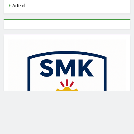
Artikel