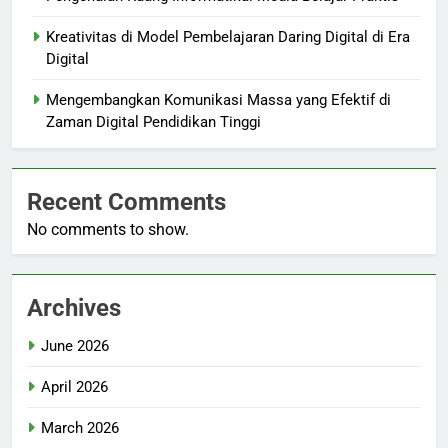
Kreativitas di Model Pembelajaran Daring Digital di Era
Digital
Mengembangkan Komunikasi Massa yang Efektif di
Zaman Digital Pendidikan Tinggi
Recent Comments
No comments to show.
Archives
June 2026
April 2026
March 2026