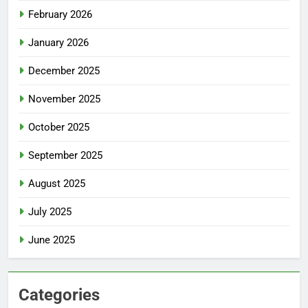
February 2026
January 2026
December 2025
November 2025
October 2025
September 2025
August 2025
July 2025
June 2025
Categories