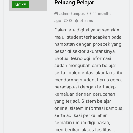
Peluang Pelajar
ARTIKEL
adminkampus
11 months
ago
0
4 mins
Dalam era digital yang semakin
maju, student terhadapkan pada
hambatan dengan prospek yang
besar di sektor akuntansinya.
Evolusi teknologi informasi
sudah mengubah cara belajar
serta implementasi akuntansi itu,
mendorong student harus cepat
beradaptasi dengan terhadap
kemajuan dengan perubahan
yang terjadi. Sistem belajar
online, sistem informasi kampus,
serta aplikasi perkuliahan
semakin umum digunakan,
memberikan akses fasilitas…