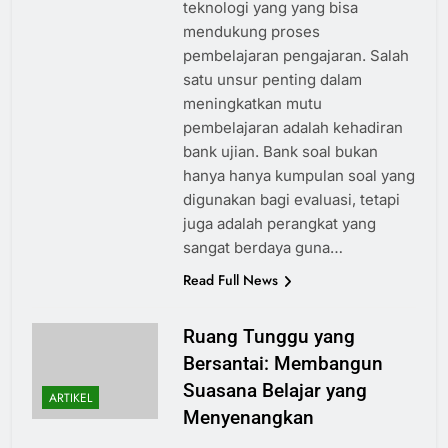
teknologi yang yang bisa
mendukung proses
pembelajaran pengajaran. Salah
satu unsur penting dalam
meningkatkan mutu
pembelajaran adalah kehadiran
bank ujian. Bank soal bukan
hanya hanya kumpulan soal yang
digunakan bagi evaluasi, tetapi
juga adalah perangkat yang
sangat berdaya guna…
Read Full News
Ruang Tunggu yang
Bersantai: Membangun
Suasana Belajar yang
ARTIKEL
Menyenangkan