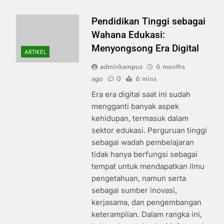
Pendidikan Tinggi sebagai
Wahana Edukasi:
Menyongsong Era Digital
ARTIKEL
adminkampus
6 months
ago
0
6 mins
Era era digital saat ini sudah
mengganti banyak aspek
kehidupan, termasuk dalam
sektor edukasi. Perguruan tinggi
sebagai wadah pembelajaran
tidak hanya berfungsi sebagai
tempat untuk mendapatkan ilmu
pengetahuan, namun serta
sebagai sumber inovasi,
kerjasama, dan pengembangan
keterampilan. Dalam rangka ini,