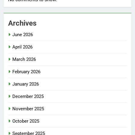
Archives
June 2026
April 2026
March 2026
February 2026
January 2026
December 2025
November 2025
October 2025
September 2025