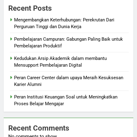
Recent Posts
Mengembangkan Keterhubungan: Perekrutan Dari
Perguruan Tinggi dan Dunia Kerja
Pembelajaran Campuran: Gabungan Paling Baik untuk
Pembelajaran Produktif
Kedudukan Arsip Akademik dalam membantu
Mensupport Pembelajaran Digital
Peran Career Center dalam upaya Meraih Kesuksesan
Karier Alumni
Peran Institusi Keuangan Soal untuk Meningkatkan
Proses Belajar Mengajar
Recent Comments
No comments to show.