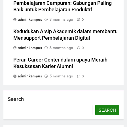
Pembelajaran Campuran: Gabungan Paling
Baik untuk Pembelajaran Produktif
adminkampus
3 months ago
0
Kedudukan Arsip Akademik dalam membantu
Mensupport Pembelajaran Digital
adminkampus
3 months ago
0
Peran Career Center dalam upaya Meraih
Kesuksesan Karier Alumni
adminkampus
5 months ago
0
Search
SEARCH