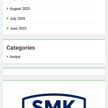
August 2025
July 2025
June 2025
Categories
Artikel